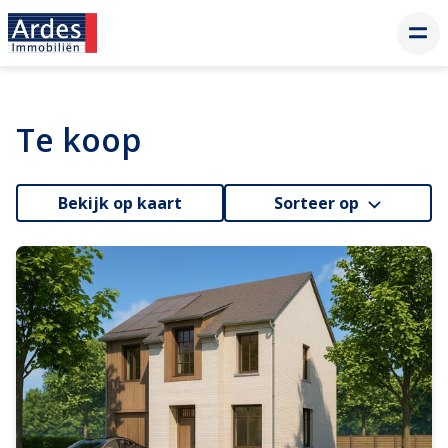
Te koop
Bekijk op kaart
Sorteer op