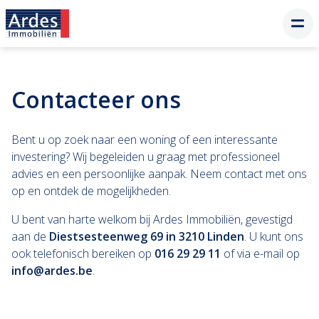
Contacteer ons
Bent u op zoek naar een woning of een interessante
investering? Wij begeleiden u graag met professioneel
advies en een persoonlijke aanpak. Neem contact met ons
op en ontdek de mogelijkheden.
U bent van harte welkom bij Ardes Immobiliën, gevestigd
aan de
Diestsesteenweg 69 in 3210 Linden
. U kunt ons
ook telefonisch bereiken op
016 29 29 11
of via e-mail op
info@ardes.be
.