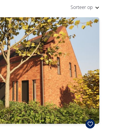
Sorteer op