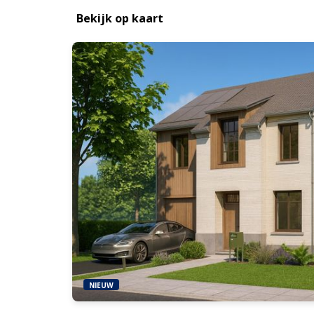
Bekijk op kaart
NIEUW