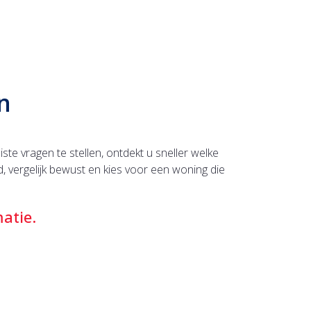
n
te vragen te stellen, ontdekt u sneller welke
, vergelijk bewust en kies voor een woning die
atie.