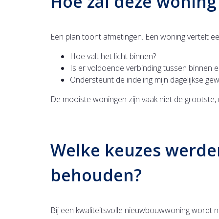
Hoe zal deze woning
Een plan toont afmetingen. Een woning vertelt ee
Hoe valt het licht binnen?
Is er voldoende verbinding tussen binnen e
Ondersteunt de indeling mijn dagelijkse gew
De mooiste woningen zijn vaak niet de grootste
Welke keuzes werde
behouden?
Bij een kwaliteitsvolle nieuwbouwwoning wordt n