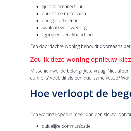
tijdloze architectuur
duurzame materialen
energie-efficiëntie
kwalitatieve afwerking
ligging en bereikbaarheid
Een doordachte woning behoudt doorgaans beter
Zou ik deze woning opnieuw kiez
Misschien wel de belangrijkste vraag. Niet alleen
comfort? Voelt dit als een duurzame keuze? Want 
Hoe verloopt de bege
Een woning kopen is meer dan een sleutel ontvan
duidelijke communicatie