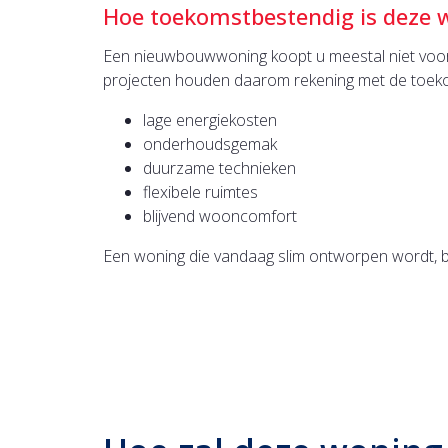
Hoe toekomstbestendig is deze 
Een nieuwbouwwoning koopt u meestal niet voor
projecten houden daarom rekening met de toek
lage energiekosten
onderhoudsgemak
duurzame technieken
flexibele ruimtes
blijvend wooncomfort
Een woning die vandaag slim ontworpen wordt, bli