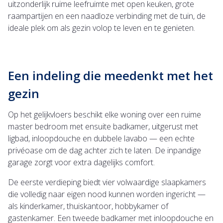
uitzonderlijk ruime leefruimte met open keuken, grote
raampartijen en een naadloze verbinding met de tuin, de
ideale plek om als gezin volop te leven en te genieten.
Een indeling die meedenkt met het
gezin
Op het gelijkvloers beschikt elke woning over een ruime
master bedroom met ensuite badkamer, uitgerust met
ligbad, inloopdouche en dubbele lavabo — een echte
privéoase om de dag achter zich te laten. De inpandige
garage zorgt voor extra dagelijks comfort.
De eerste verdieping biedt vier volwaardige slaapkamers
die volledig naar eigen nood kunnen worden ingericht —
als kinderkamer, thuiskantoor, hobbykamer of
gastenkamer. Een tweede badkamer met inloopdouche en