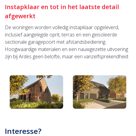
Instapklaar en tot in het laatste detail
afgewerkt
De woningen worden volledig instapklaar opgeleverd,
inclusief aangelegde oprit, terras en een geïsoleerde
sectionale garagepoort met afstandsbediening.
Hoogwaardige materialen en een nauwgezette uitvoering
zijn bij Ardes geen belofte, maar een vanzelfsprekendheid.
Interesse?