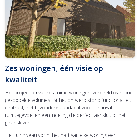
Zes woningen, één visie op
kwaliteit
Het project omvat zes ruime woningen, verdeeld over drie
gekoppelde volumes. Bij het ontwerp stond functionaliteit
centraal, met bijzondere aandacht voor lichtinval,
ruimtegevoel en een indeling die perfect aansluit bij het
gezinsleven.
Het tuinniveau vormt het hart van elke woning: een