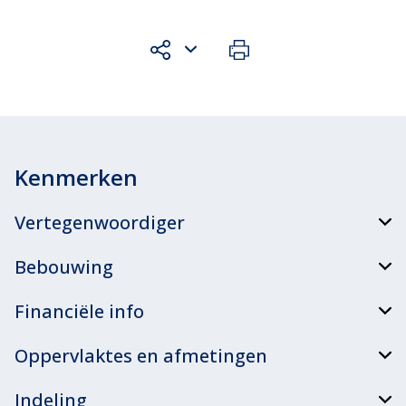
Kenmerken
Vertegenwoordiger
Bebouwing
Financiële info
Oppervlaktes en afmetingen
Indeling