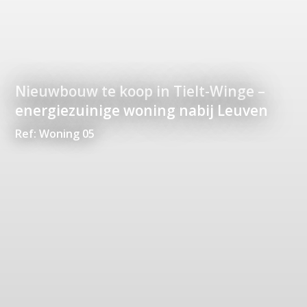
Nieuwbouw te koop in Tielt-Winge –
energiezuinige woning nabij Leuven
Ref: Woning 05